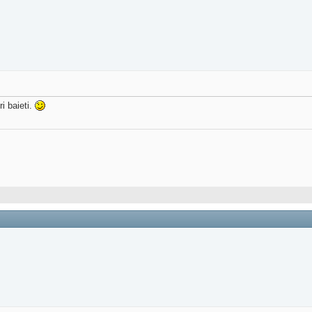
i baieti.