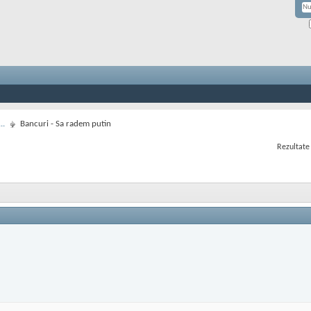
..
Bancuri - Sa radem putin
Rezultate 