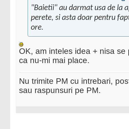
"Baietii" au darmat usa de la 
perete, si asta doar pentru fap
ore.
OK, am inteles idea + nisa se 
ca nu-mi mai place.
Nu trimite PM cu intrebari, pos
sau raspunsuri pe PM.