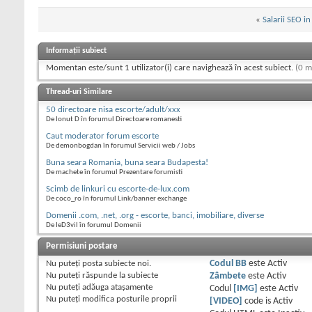
«
Salarii SEO in
Informații subiect
Momentan este/sunt 1 utilizator(i) care navighează în acest subiect.
(0 m
Thread-uri Similare
50 directoare nisa escorte/adult/xxx
De Ionut D în forumul Directoare romanesti
Caut moderator forum escorte
De demonbogdan în forumul Servicii web / Jobs
Buna seara Romania, buna seara Budapesta!
De machete în forumul Prezentare forumisti
Scimb de linkuri cu escorte-de-lux.com
De coco_ro în forumul Link/banner exchange
Domenii .com, .net, .org - escorte, banci, imobiliare, diverse
De IeD3vil în forumul Domenii
Permisiuni postare
Nu puteţi
posta subiecte noi.
Codul BB
este
Activ
Nu puteţi
răspunde la subiecte
Zâmbete
este
Activ
Nu puteţi
adăuga ataşamente
Codul
[IMG]
este
Activ
Nu puteţi
modifica posturile proprii
[VIDEO]
code is
Activ