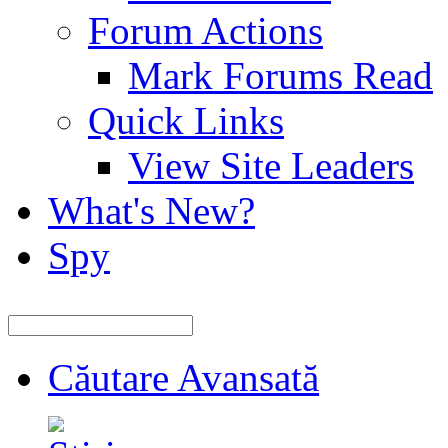
Forum Actions
Mark Forums Read
Quick Links
View Site Leaders
What's New?
Spy
Căutare Avansată