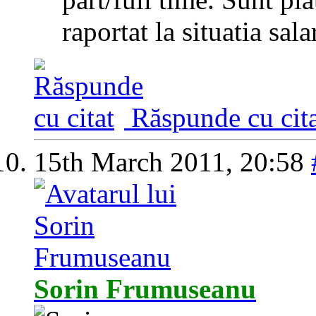
raportat la situatia sa
Răspunde cu cita
15th March 2011,
20:58
Sorin Frumuseanu