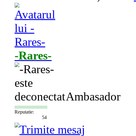
-Rares-
Ambasador
Reputatie:
54