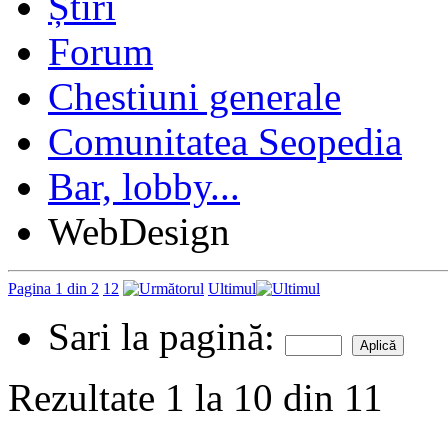
Forum
Chestiuni generale
Comunitatea Seopedia
Bar, lobby...
WebDesign
Pagina 1 din 2
1
2
Ultimul
Sari la pagină:
Rezultate 1 la 10 din 11