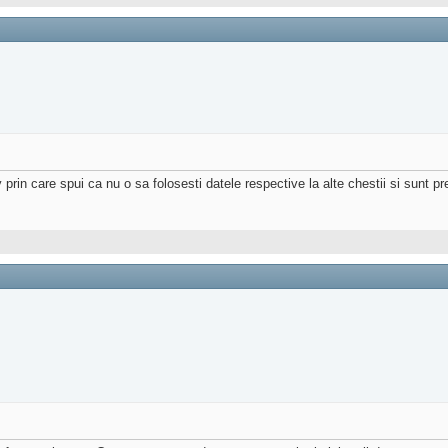
 prin care spui ca nu o sa folosesti datele respective la alte chestii si sunt 