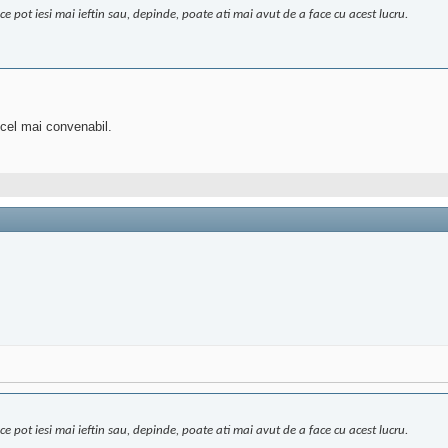
ce pot iesi mai ieftin sau, depinde, poate ati mai avut de a face cu acest lucru.
i cel mai convenabil.
ce pot iesi mai ieftin sau, depinde, poate ati mai avut de a face cu acest lucru.