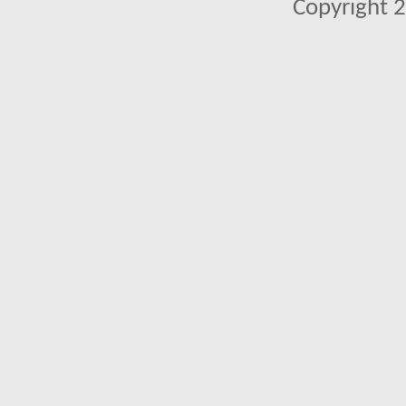
Copyright 