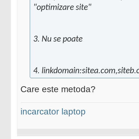
"optimizare site"
3. Nu se poate
4. linkdomain:sitea.com,siteb.
Care este metoda?
incarcator laptop