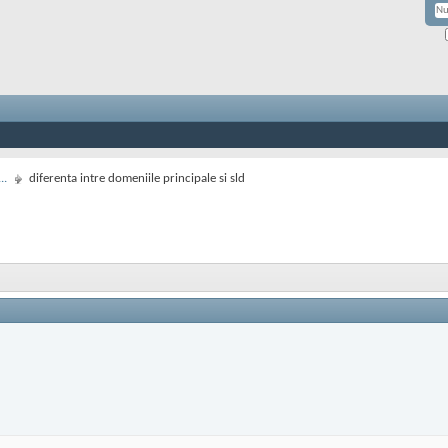
..
diferenta intre domeniile principale si sld