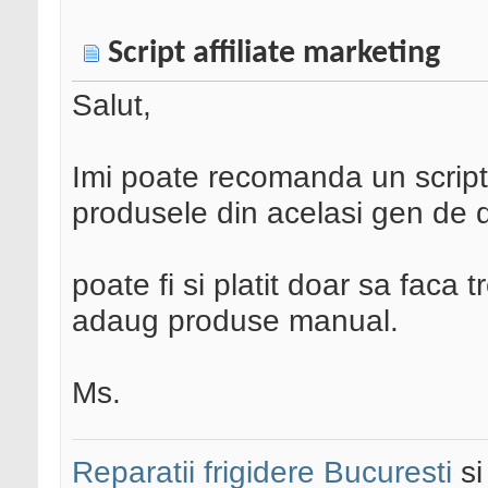
Script affiliate marketing
Salut,
Imi poate recomanda un script 
produsele din acelasi gen de 
poate fi si platit doar sa faca
adaug produse manual.
Ms.
Reparatii frigidere Bucuresti
s