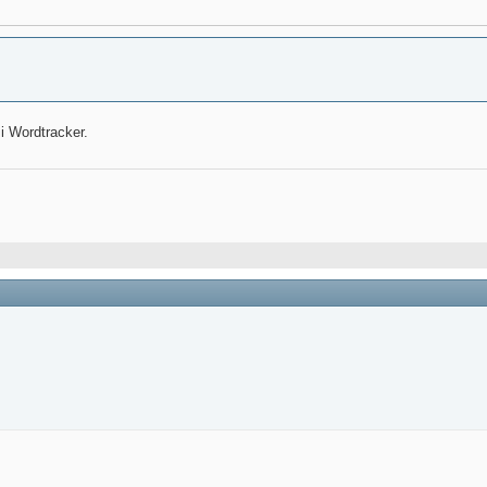
i Wordtracker.