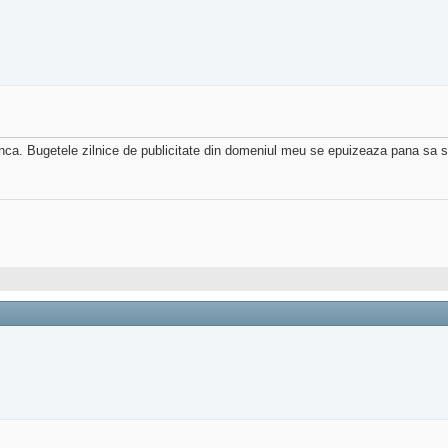
ca. Bugetele zilnice de publicitate din domeniul meu se epuizeaza pana sa se