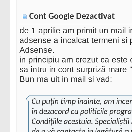
Cont Google Dezactivat
de 1 aprilie am primit un mail
adsense a incalcat termeni si 
Adsense.
in principiu am crezut ca este
sa intru in cont surpriză mare
Bun ma uit in mail si vad:
Cu puțin timp înainte, am încer
în dezacord cu politicile progr
Condițiile acestuia. Specialiști