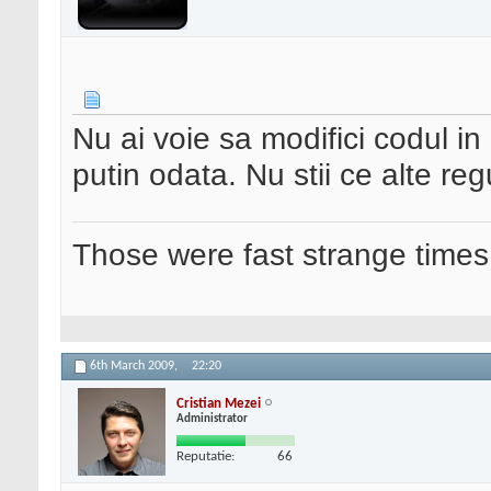
Nu ai voie sa modifici codul in 
putin odata. Nu stii ce alte regu
Those were fast strange times
6th March 2009,
22:20
Cristian Mezei
Administrator
Reputatie:
66