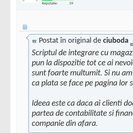
Reputatie:
39
Postat în original de
ciuboda
Scriptul de integrare cu magazin
pun la dispozitie tot ce ai nevoi
sunt foarte multumit. Si nu am 
ca plata se face pe pagina lor 
Ideea este ca daca ai clienti d
partea de contabilitate si financ
companie din afara.