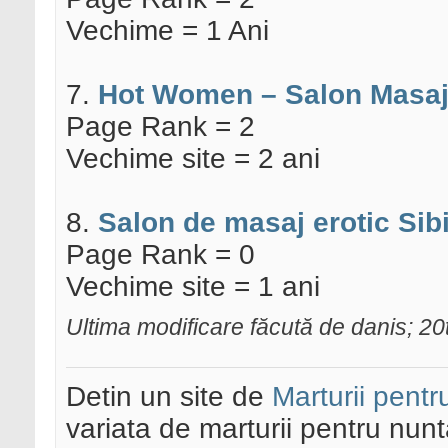
Vechime = 1 Ani
7.
Hot Women – Salon Masaj
Page Rank = 2
Vechime site = 2 ani
8.
Salon de masaj erotic Sibi
Page Rank = 0
Vechime site = 1 ani
Ultima modificare făcută de danis; 2
Detin un site de
Marturii pentr
variata de marturii pentru nun