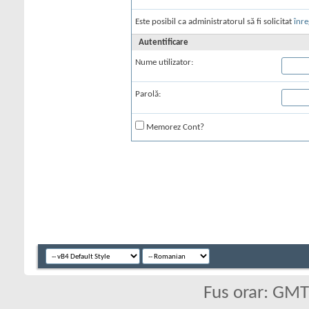
Este posibil ca administratorul să fi solicitat
înre
Autentificare
Nume utilizator:
Parolă:
Memorez Cont?
Fus orar: GM