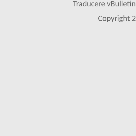
Traducere vBullet
Copyright 