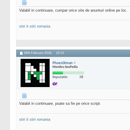
Valabil in continuare, cumpar orice site de anunturi online pe loc.
stiri it
stiri romania
26th February 2026,
22:13
PhoeniXman
Membru SeoPedia
Reputatie:
38
Valabil in continuare, poate sa fie pe orice script.
stiri it
stiri romania