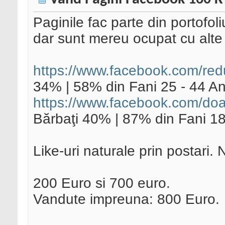
Paginile fac parte din portofo
dar sunt mereu ocupat cu alte a
https://www.facebook.com/red
34% | 58% din Fani 25 - 44 An
https://www.facebook.com/doa
Bărbaţi 40% | 87% din Fani 18
Like-uri naturale prin postari.
200 Euro si 700 euro.
Vandute impreuna: 800 Euro.