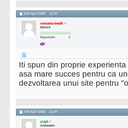
24th April 2008,
22:26
romania inedit
Banned
Reputatie:
0
Iti spun din proprie experienta
asa mare succes pentru ca un 
dezvoltarea unui site pentru "
24th April 2008,
22:39
crash
Ambasador