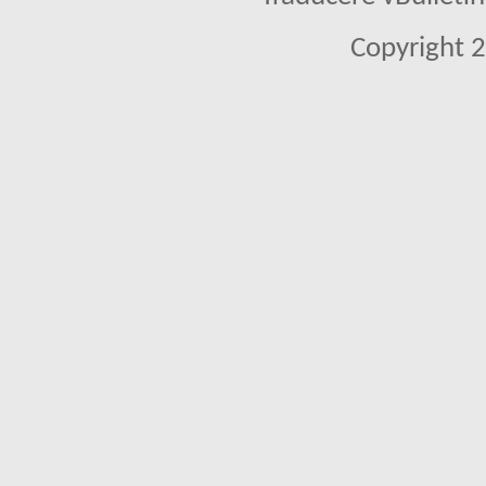
Copyright 