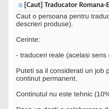
[Caut] Traducator Romana-
Caut o persoana pentru traduc
descrieri produse).
Cerinte:
- traduceri reale (acelasi sens 
Puteti sa il considerati un job
continut permanent.
Continutul nu este tehnic (10%