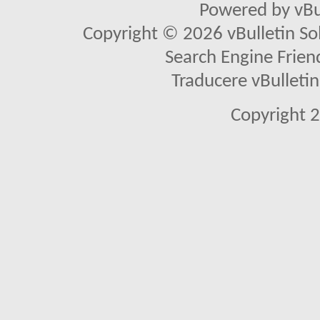
Powered by vBu
Copyright © 2026 vBulletin Solu
Search Engine Frien
Traducere vBullet
Copyright 