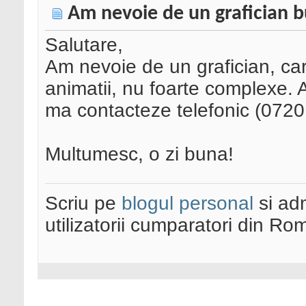
Am nevoie de un grafician b
Salutare,
Am nevoie de un grafician, ca
animatii, nu foarte complexe. A
ma contacteze telefonic (0720
Multumesc, o zi buna!
Scriu pe
blogul personal
si ad
utilizatorii cumparatori din Ro