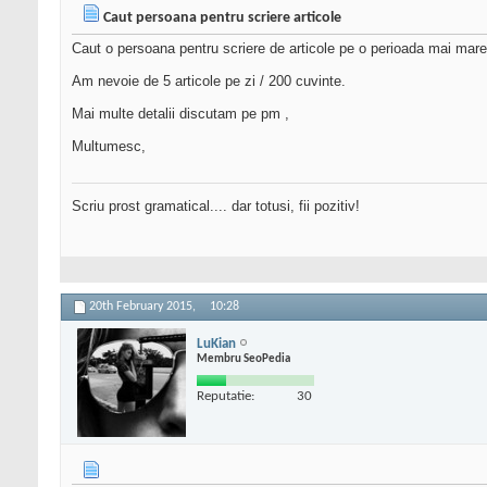
Caut persoana pentru scriere articole
Caut o persoana pentru scriere de articole pe o perioada mai mare
Am nevoie de 5 articole pe zi / 200 cuvinte.
Mai multe detalii discutam pe pm ,
Multumesc,
Scriu prost gramatical.... dar totusi, fii pozitiv!
20th February 2015,
10:28
LuKian
Membru SeoPedia
Reputatie:
30