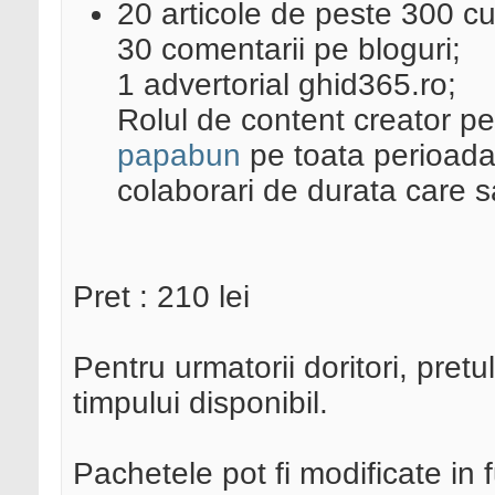
20 articole de peste 300 cu
30 comentarii pe bloguri;
1 advertorial ghid365.ro;
Rolul de content creator p
papabun
pe toata perioada 
colaborari de durata care sa
Pret : 210 lei
Pentru urmatorii doritori, pretu
timpului disponibil.
Pachetele pot fi modificate in f