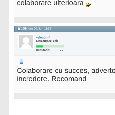
colaborare ulterioara
.
25th June 2013,
11:52
valentin
Membru SeoPedia
Reputatie:
29
Colaborare cu succes, advertor
incredere. Recomand