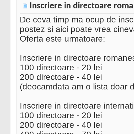
Inscriere in directoare roma
De ceva timp ma ocup de inscri
postez si aici poate vrea cinev
Oferta este urmatoare:
Inscriere in directoare romanes
100 directoare - 20 lei
200 directoare - 40 lei
(deocamdata am o lista doar d
Inscriere in directoare internat
100 directoare - 20 lei
200 directoare - 40 lei