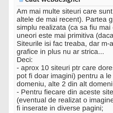
Am mai multe siteuri care sunt
altele de mai recent). Partea g
simplu realizata (ca sa fiu ma
uneori este mai primitiva (dac
Siteurile isi fac treaba, dar 
grafice in plus nu ar strica...
Deci:
- aprox 10 siteuri ptr care dor
pot fi doar imagini) pentru a le
domeniu, alte 2 din alt domeniu
- Pentru fiecare din aceste sit
(eventual de realizat o imagin
fi inserate in diverse pagini;