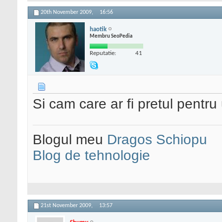
20th November 2009,
16:56
haotik
Membru SeoPedia
Reputatie:
41
Si cam care ar fi pretul pentru
Blogul meu
Dragos Schiopu
Blog de tehnologie
21st November 2009,
13:57