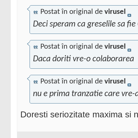
Postat în original de
virusel
Deci speram ca greselile sa fie
Postat în original de
virusel
Daca doriti vre-o colaborarea
Postat în original de
virusel
nu e prima tranzatie care vre-a
Doresti seriozitate maxima si 