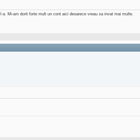
I-a. Mi-am dorit forte mult un cont aici deoarece vreau sa invat mai multe.