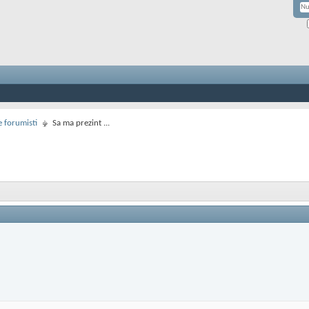
 forumisti
Sa ma prezint ...