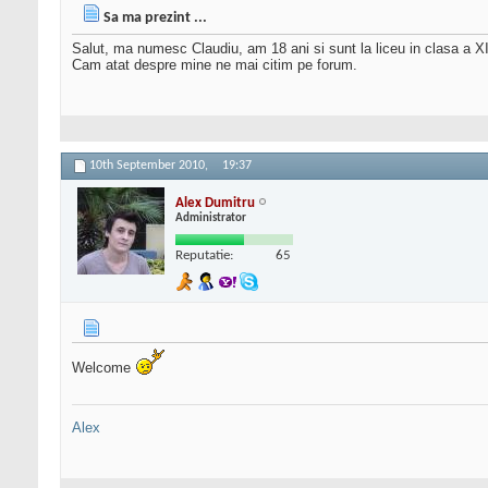
Sa ma prezint ...
Salut, ma numesc Claudiu, am 18 ani si sunt la liceu in clasa a XI
Cam atat despre mine ne mai citim pe forum.
10th September 2010,
19:37
Alex Dumitru
Administrator
Reputatie:
65
Welcome
Alex