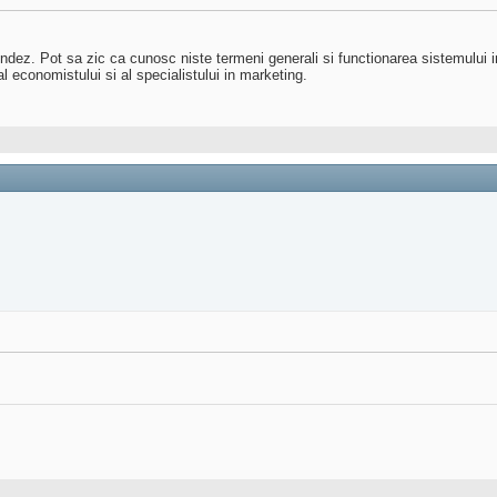
undez. Pot sa zic ca cunosc niste termeni generali si functionarea sistemului i
 economistului si al specialistului in marketing.