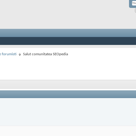
 forumisti
Salut comunitatea SEOpedia