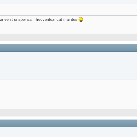
i venit si sper sa il frecventezi cat mai des