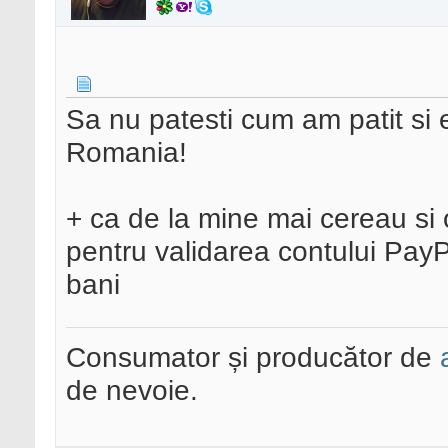
Sa nu patesti cum am patit si 
Romania!
+ ca de la mine mai cereau si o
pentru validarea contului PayP
bani
Consumator și producător de
de nevoie.