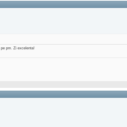
l pe pm. Zi excelenta!