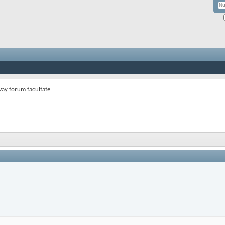
way forum facultate