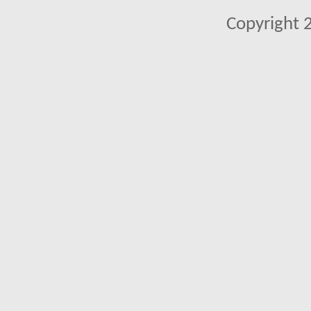
Copyright