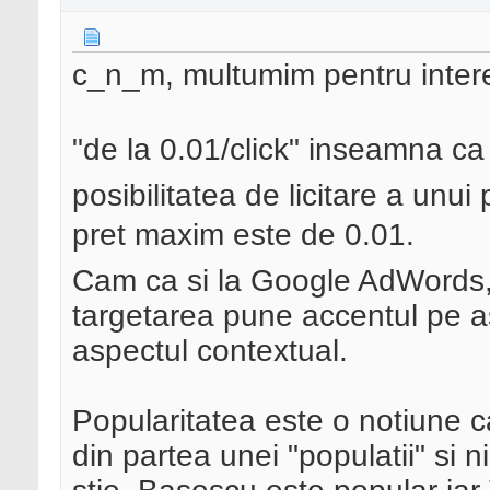
c_n_m, multumim pentru intere
"de la 0.01/click" inseamna c
posibilitatea de licitare a unui
pret maxim este de 0.01.
Cam ca si la Google AdWords, 
targetarea pune accentul pe a
aspectul contextual.
Popularitatea este o notiune c
din partea unei "populatii" si 