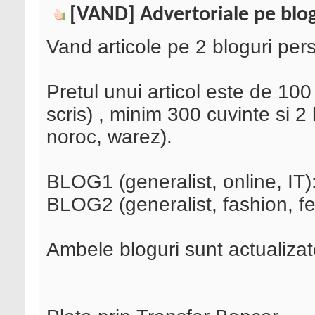
[VAND] Advertoriale pe blog
Vand articole pe 2 bloguri per
Pretul unui articol este de 1
scris) , minim 300 cuvinte si 2 l
noroc, warez).
BLOG1 (generalist, online, IT)
BLOG2 (generalist, fashion, fem
Ambele bloguri sunt actualizat