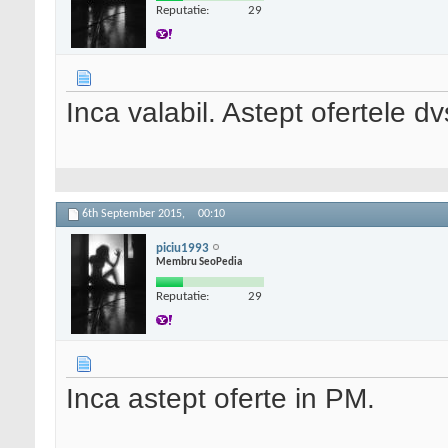
Reputatie:
29
Inca valabil. Astept ofertele dv
6th September 2015,
00:10
piciu1993
Membru SeoPedia
Reputatie:
29
Inca astept oferte in PM.