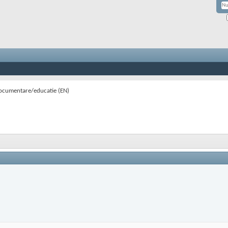
ocumentare/educatie (EN)