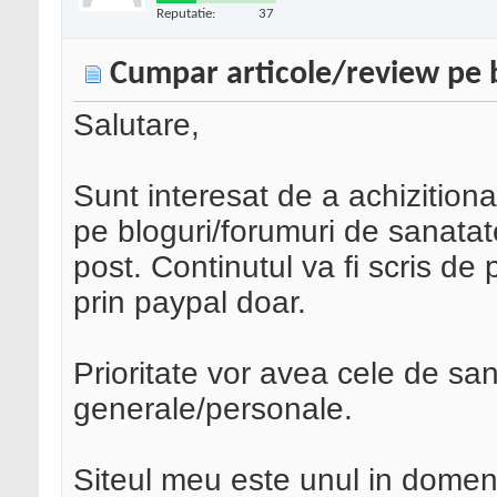
Reputatie:
37
Cumpar articole/review pe 
Salutare,
Sunt interesat de a achizitiona
pe bloguri/forumuri de sanatate
post. Continutul va fi scris de 
prin paypal doar.
Prioritate vor avea cele de san
generale/personale.
Siteul meu este unul in domeni