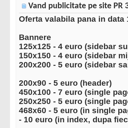
Vand publicitate pe site PR 
Oferta valabila pana in data
Bannere
125x125 - 4 euro (sidebar su
150x150 - 4 euro (sidebar mi
200x200 - 5 euro (sidebar sa
200x90 - 5 euro (header)
450x100 - 7 euro (single pag
250x250 - 5 euro (single pag
468x60 - 5 euro (in single pa
- 10 euro (in index, dupa fiec