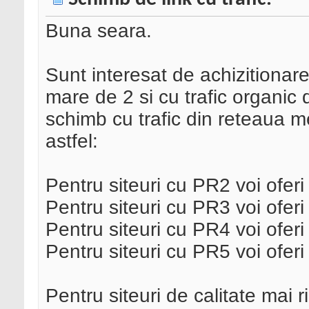
Buna seara.
Sunt interesat de achizitionare
mare de 2 si cu trafic organic d
schimb cu trafic din reteaua m
astfel:
Pentru siteuri cu PR2 voi oferi
Pentru siteuri cu PR3 voi oferi
Pentru siteuri cu PR4 voi oferi
Pentru siteuri cu PR5 voi oferi
Pentru siteuri de calitate mai r