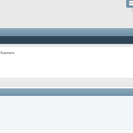
i/bannere