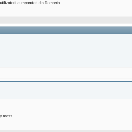
utilizatorii cumparatori din Romania
 y.mess