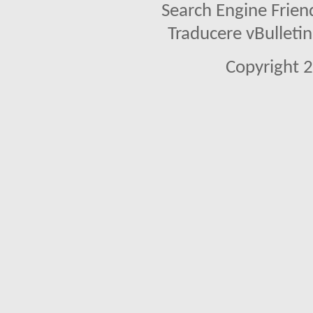
Search Engine Frien
Traducere vBullet
Copyright 