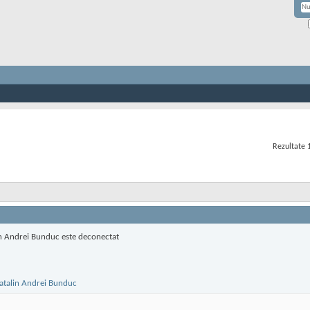
Rezultate 1