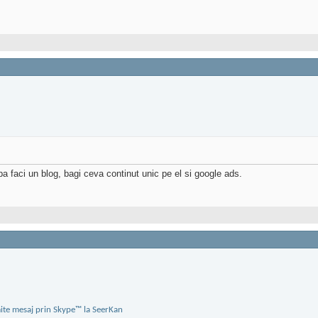
 faci un blog, bagi ceva continut unic pe el si google ads.