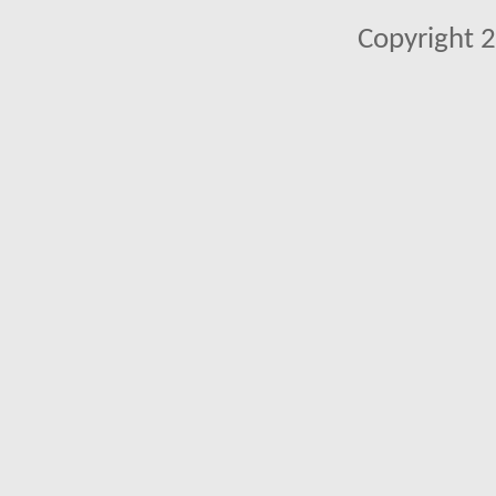
Copyright 