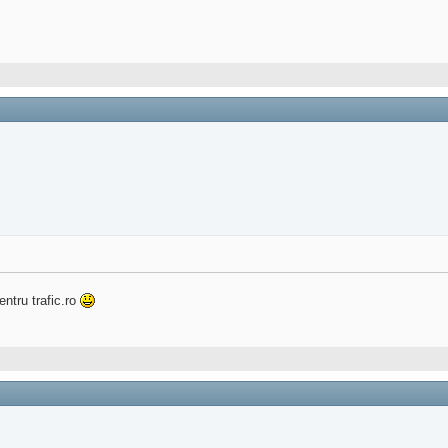
ntru trafic.ro