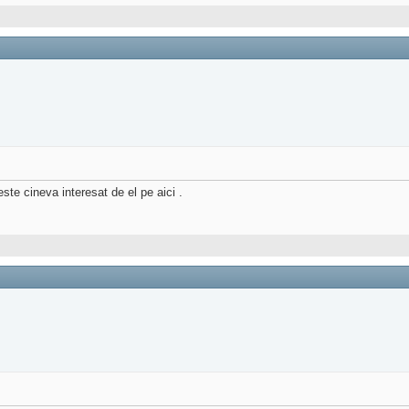
este cineva interesat de el pe aici .