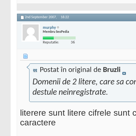
2nd September 2007,
16:22
murphy
Membru SeoPedia
Reputatie:
36
Postat în original de
Bruzli
Domenii de 2 litere, care sa con
destule neinregistrate.
literere sunt litere cifrele sunt 
caractere