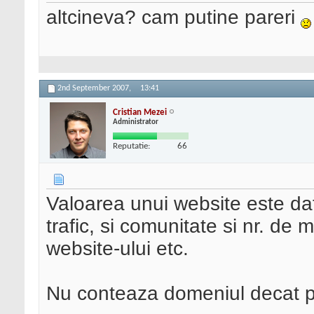
altcineva? cam putine pareri
2nd September 2007,
13:41
Cristian Mezei
Administrator
Reputatie:
66
Valoarea unui website este data
trafic, si comunitate si nr. de
website-ului etc.
Nu conteaza domeniul decat 