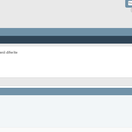
nii diferite