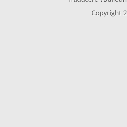
Copyright 