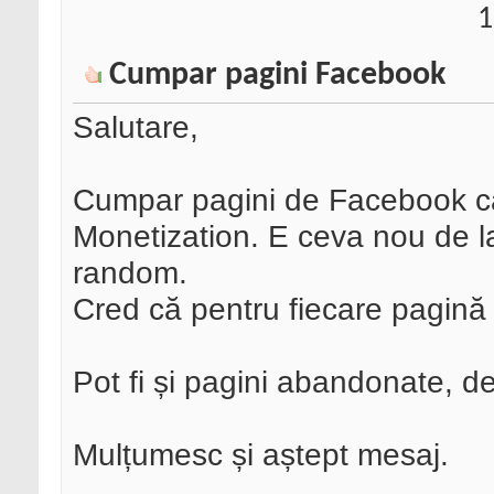
1
Cumpar pagini Facebook
Salutare,
Cumpar pagini de Facebook ca
Monetization. E ceva nou de 
random.
Cred că pentru fiecare pagină 
Pot fi și pagini abandonate, d
Mulțumesc și aștept mesaj.