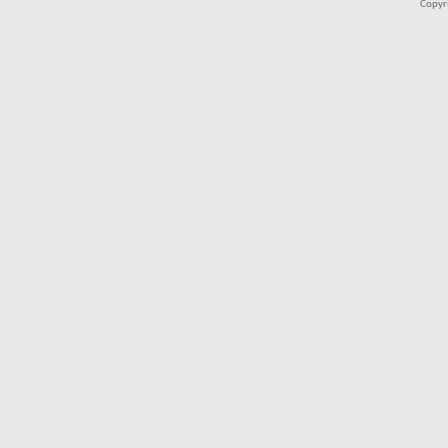
Copyr