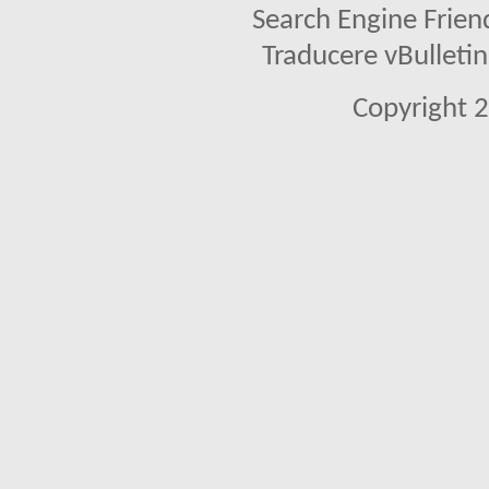
Search Engine Frien
Traducere vBullet
Copyright 