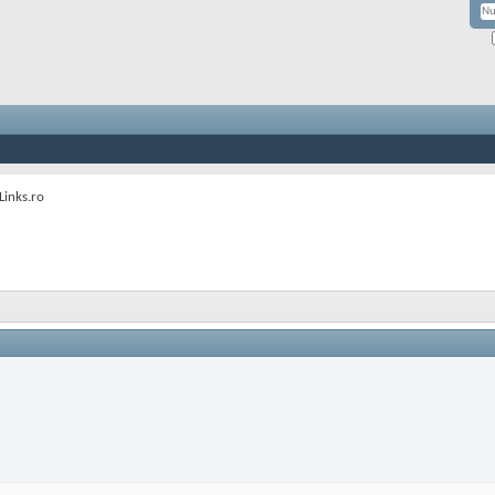
Links.ro