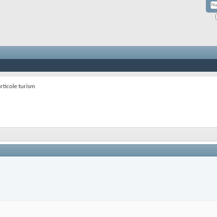
rticole turism