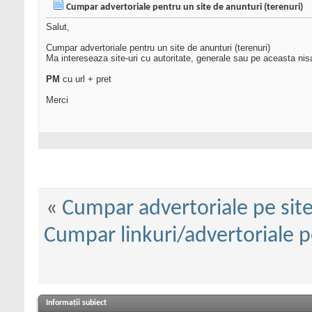
Cumpar advertoriale pentru un site de anunturi (terenuri)
Salut,
Cumpar advertoriale pentru un site de anunturi (terenuri)
Ma intereseaza site-uri cu autoritate, generale sau pe aceasta nis
PM
cu url + pret
Merci
«
Cumpar advertoriale pe site
Cumpar linkuri/advertoriale p
Informații subiect